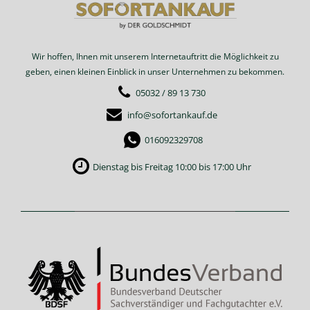
Wir hoffen, Ihnen mit unserem Internetauftritt die Möglichkeit zu
geben, einen kleinen Einblick in unser Unternehmen zu bekommen.
05032 / 89 13 730
info@sofortankauf.de
016092329708
Dienstag bis Freitag 10:00 bis 17:00 Uhr