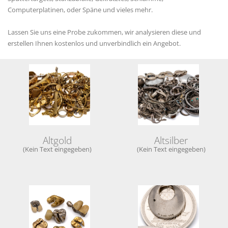
Computerplatinen, oder Späne und vieles mehr.
Lassen Sie uns eine Probe zukommen, wir analysieren diese und
erstellen Ihnen kostenlos und unverbindlich ein Angebot.
Altgold
Altsilber
(Kein Text eingegeben)
(Kein Text eingegeben)