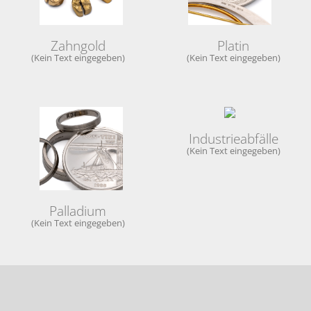
Zahngold
Platin
(Kein Text eingegeben)
(Kein Text eingegeben)
Industrieabfälle
(Kein Text eingegeben)
Palladium
(Kein Text eingegeben)