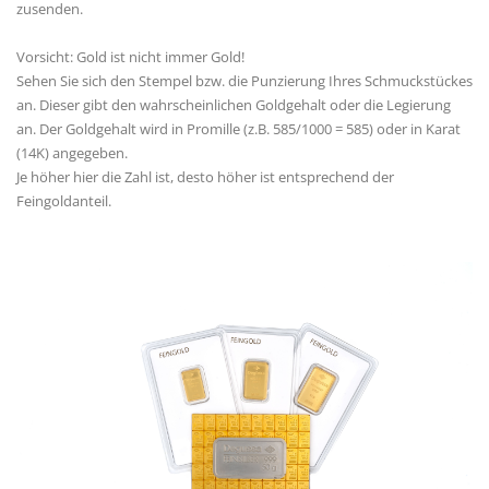
zusenden.
Vorsicht: Gold ist nicht immer Gold!
Sehen Sie sich den Stempel bzw. die Punzierung Ihres Schmuckstückes
an. Dieser gibt den wahrscheinlichen Goldgehalt oder die Legierung
an. Der Goldgehalt wird in Promille (z.B. 585/1000 = 585) oder in Karat
(14K) angegeben.
Je höher hier die Zahl ist, desto höher ist entsprechend der
Feingoldanteil.