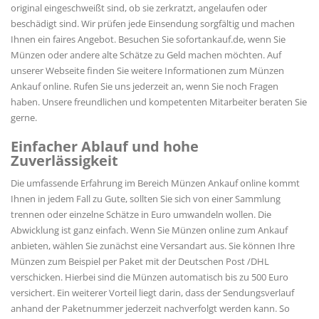
original eingeschweißt sind, ob sie zerkratzt, angelaufen oder
beschädigt sind. Wir prüfen jede Einsendung sorgfältig und machen
Ihnen ein faires Angebot. Besuchen Sie sofortankauf.de, wenn Sie
Münzen oder andere alte Schätze zu Geld machen möchten. Auf
unserer Webseite finden Sie weitere Informationen zum Münzen
Ankauf online. Rufen Sie uns jederzeit an, wenn Sie noch Fragen
haben. Unsere freundlichen und kompetenten Mitarbeiter beraten Sie
gerne.
Einfacher Ablauf und hohe
Zuverlässigkeit
Die umfassende Erfahrung im Bereich Münzen Ankauf online kommt
Ihnen in jedem Fall zu Gute, sollten Sie sich von einer Sammlung
trennen oder einzelne Schätze in Euro umwandeln wollen. Die
Abwicklung ist ganz einfach. Wenn Sie Münzen online zum Ankauf
anbieten, wählen Sie zunächst eine Versandart aus. Sie können Ihre
Münzen zum Beispiel per Paket mit der Deutschen Post /DHL
verschicken. Hierbei sind die Münzen automatisch bis zu 500 Euro
versichert. Ein weiterer Vorteil liegt darin, dass der Sendungsverlauf
anhand der Paketnummer jederzeit nachverfolgt werden kann. So