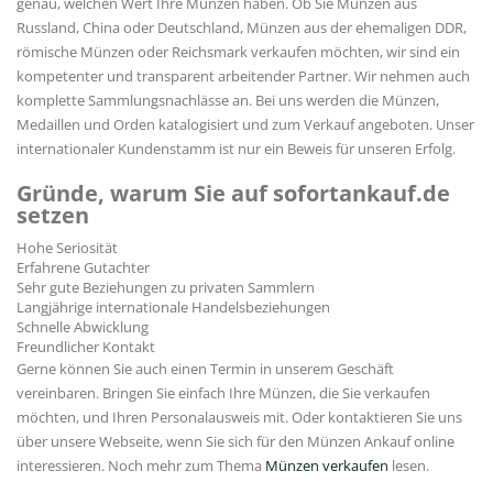
genau, welchen Wert Ihre Münzen haben. Ob Sie Münzen aus
Russland, China oder Deutschland, Münzen aus der ehemaligen DDR,
römische Münzen oder Reichsmark verkaufen möchten, wir sind ein
kompetenter und transparent arbeitender Partner. Wir nehmen auch
komplette Sammlungsnachlässe an. Bei uns werden die Münzen,
Medaillen und Orden katalogisiert und zum Verkauf angeboten. Unser
internationaler Kundenstamm ist nur ein Beweis für unseren Erfolg.
Gründe, warum Sie auf sofortankauf.de
setzen
Hohe Seriosität
Erfahrene Gutachter
Sehr gute Beziehungen zu privaten Sammlern
Langjährige internationale Handelsbeziehungen
Schnelle Abwicklung
Freundlicher Kontakt
Gerne können Sie auch einen Termin in unserem Geschäft
vereinbaren. Bringen Sie einfach Ihre Münzen, die Sie verkaufen
möchten, und Ihren Personalausweis mit. Oder kontaktieren Sie uns
über unsere Webseite, wenn Sie sich für den Münzen Ankauf online
interessieren. Noch mehr zum Thema
Münzen verkaufen
lesen.