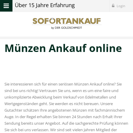
Über 15 Jahre Erfahrung
Login
Münzen Ankauf online
Sie interessieren sich für einen seriösen Münzen Ankauf online? Sie
sind bei uns richtig! Vertrauen Sie uns, wenn es um eine faire und
unkomplizierte Abwicklung beim Verkauf von Edelmetallen und
Wertgegenständen geht. Sie werden es nicht bereuen. Unsere
Gutachter schätzen Ihre angebotenen Münzen mit fachmännischem
Auge. In der Regel erhalten Sie binnen 24 Stunden nach Erhalt Ihrer
Sendung bereits unser Angebot. Auf die sachgerechte Prüfung können
Sie sich bei uns verlassen. Wir sind seit vielen Jahren Mitglied der