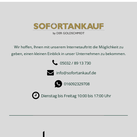
Wir hoffen, Ihnen mit unserem Internetauftritt die Möglichkeit zu
geben, einen kleinen Einblick in unser Unternehmen zu bekommen.
05032 / 89 13 730
info@sofortankauf.de
016092329708
Dienstag bis Freitag 10:00 bis 17:00 Uhr